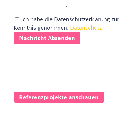
Ich habe die Datenschutzerklärung zur
Kenntnis genommen.
Datenschutz
Nachricht Absenden
Referenzprojekte anschauen
eHs Referenzprojekte
Lassen Sie sich inspierieren anhand