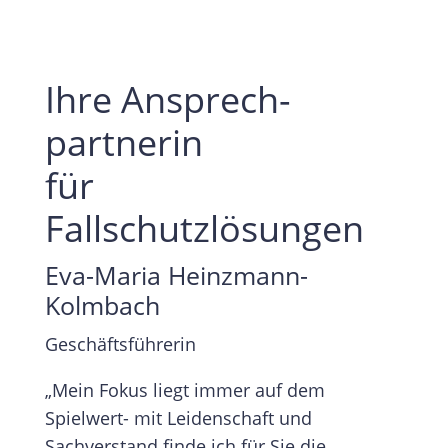
Ihre Ansprech­
partnerin
für
Fallschutzlösungen
Eva-Maria Heinzmann-
Kolmbach
Geschäftsführerin
„Mein Fokus liegt immer auf dem
Spielwert- mit Leidenschaft und
Sachverstand finde ich für Sie die