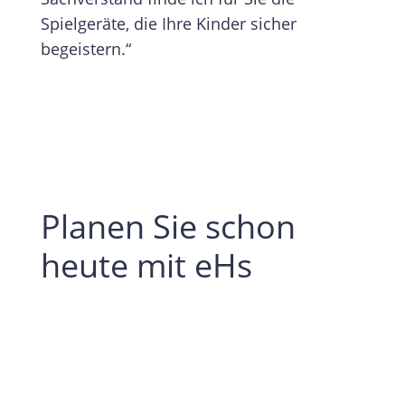
Spielgeräte, die Ihre Kinder sicher
begeistern.“
Planen Sie schon
heute mit eHs
Kontaktaufnahme