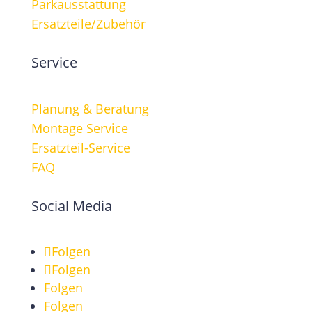
Parkausstattung
Ersatzteile/Zubehör
Service
Planung & Beratung
Montage Service
Ersatzteil-Service
FAQ
Social Media
Folgen
Folgen
Folgen
Folgen