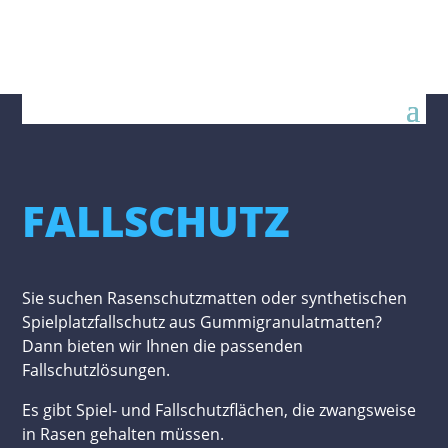
FALLSCHUTZ
Sie suchen Rasenschutzmatten oder synthetischen
Spielplatzfallschutz aus Gummigranulatmatten?
Dann bieten wir Ihnen die passenden
Fallschutzlösungen.
Es gibt Spiel- und Fallschutzflächen, die zwangsweise
in Rasen gehalten müssen.