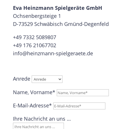
Eva Heinzmann Spielgeräte GmbH
Ochsenbergsteige 1
D-73529 Schwäbisch Gmünd-Degenfeld
+49 7332 5089807
+49 176 21067702
info@heinzmann-spielgeraete.de
Anrede
Name, Vorname*
E-Mail-Adresse*
Ihre Nachricht an uns …