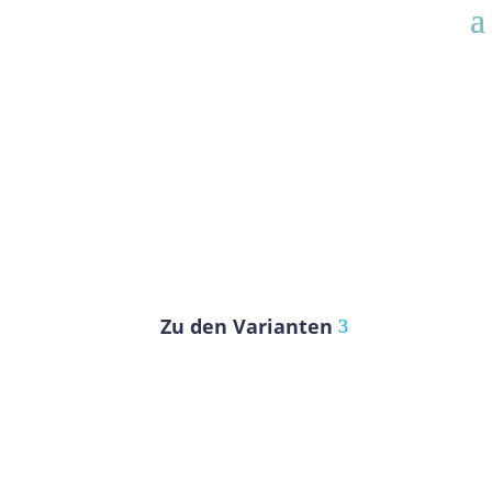
Zu den Varianten