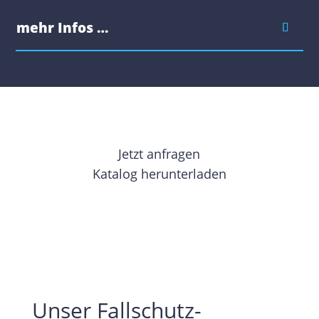
mehr Infos …
Jetzt anfragen
Katalog herunterladen
Unser Fallschutz-