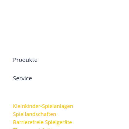
anderer erfolgreicher Projekte.
Produkte
Service
Kleinkinder-Spielanlagen
Spiellandschaften
Barrierefreie Spielgeräte