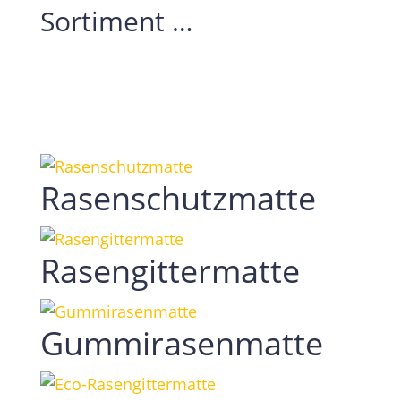
Sortiment …
Rasenschutzmatte
Rasengittermatte
Gummirasenmatte