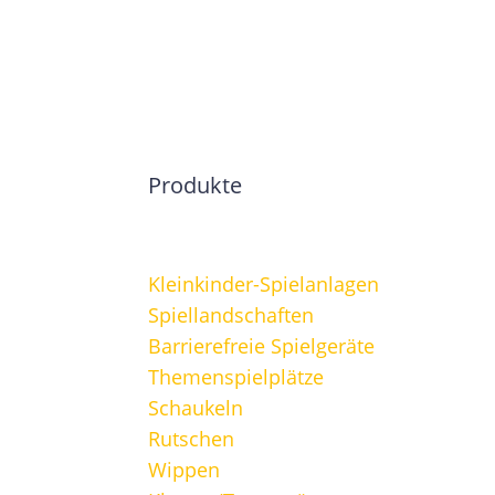
Produkte
Kleinkinder-Spielanlagen
Spiellandschaften
Barrierefreie Spielgeräte
Themenspielplätze
Schaukeln
Rutschen
Wippen