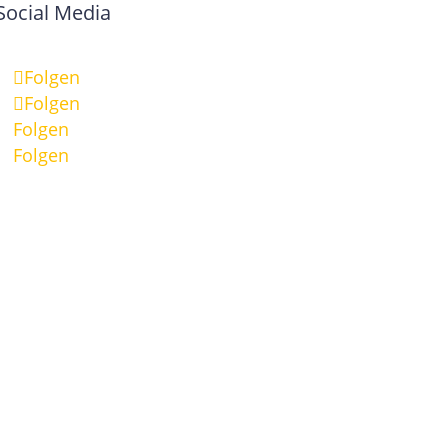
Social Media
Folgen
Folgen
Folgen
Folgen