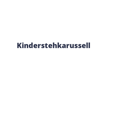
Kinderstehkarussell