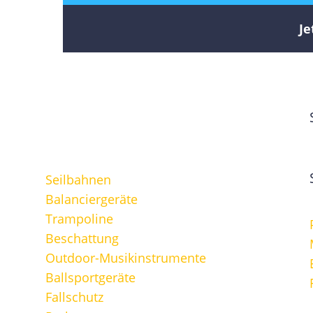
Je
Seilbahnen
Balanciergeräte
Trampoline
Beschattung
Outdoor-Musikinstrumente
Ballsportgeräte
Fallschutz