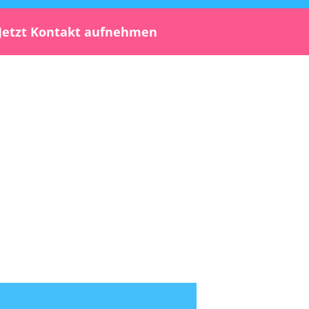
Jetzt Kontakt aufnehmen