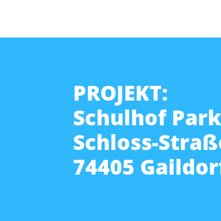
PROJEKT:
Schulhof Park
Schloss-Straß
74405 Gaildor