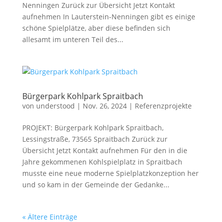
Nenningen Zurück zur Übersicht Jetzt Kontakt
aufnehmen In Lauterstein-Nenningen gibt es einige
schöne Spielplätze, aber diese befinden sich
allesamt im unteren Teil des...
Bürgerpark Kohlpark Spraitbach
von
understood
|
Nov. 26, 2024
|
Referenzprojekte
PROJEKT: Bürgerpark Kohlpark Spraitbach,
Lessingstraße, 73565 Spraitbach Zurück zur
Übersicht Jetzt Kontakt aufnehmen Für den in die
Jahre gekommenen Kohlspielplatz in Spraitbach
musste eine neue moderne Spielplatzkonzeption her
und so kam in der Gemeinde der Gedanke...
« Ältere Einträge