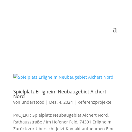
Spielplatz Erligheim Neubaugebiet Aichert
Nord
von
understood
|
Dez. 4, 2024
|
Referenzprojekte
PROJEKT: Spielplatz Neubaugebiet Aichert Nord,
Rathausstraße / Im Hofener Feld, 74391 Erligheim
Zurück zur Übersicht Jetzt Kontakt aufnehmen Eine