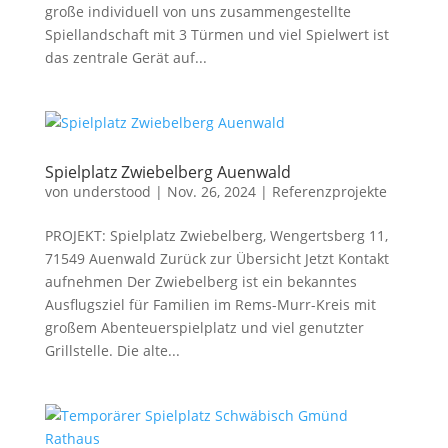
große individuell von uns zusammengestellte
Spiellandschaft mit 3 Türmen und viel Spielwert ist
das zentrale Gerät auf...
Spielplatz Zwiebelberg Auenwald
von
understood
|
Nov. 26, 2024
|
Referenzprojekte
PROJEKT: Spielplatz Zwiebelberg, Wengertsberg 11,
71549 Auenwald Zurück zur Übersicht Jetzt Kontakt
aufnehmen Der Zwiebelberg ist ein bekanntes
Ausflugsziel für Familien im Rems-Murr-Kreis mit
großem Abenteuerspielplatz und viel genutzter
Grillstelle. Die alte...