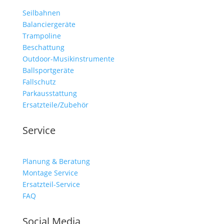
Seilbahnen
Balanciergeräte
Trampoline
Beschattung
Outdoor-Musikinstrumente
Ballsportgeräte
Fallschutz
Parkausstattung
Ersatzteile/Zubehör
Service
Planung & Beratung
Montage Service
Ersatzteil-Service
FAQ
Social Media