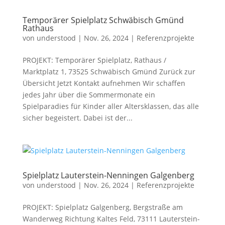
Temporärer Spielplatz Schwäbisch Gmünd
Rathaus
von
understood
|
Nov. 26, 2024
|
Referenzprojekte
PROJEKT: Temporärer Spielplatz, Rathaus /
Marktplatz 1, 73525 Schwäbisch Gmünd Zurück zur
Übersicht Jetzt Kontakt aufnehmen Wir schaffen
jedes Jahr über die Sommermonate ein
Spielparadies für Kinder aller Altersklassen, das alle
sicher begeistert. Dabei ist der...
Spielplatz Lauterstein-Nenningen Galgenberg
von
understood
|
Nov. 26, 2024
|
Referenzprojekte
PROJEKT: Spielplatz Galgenberg, Bergstraße am
Wanderweg Richtung Kaltes Feld, 73111 Lauterstein-