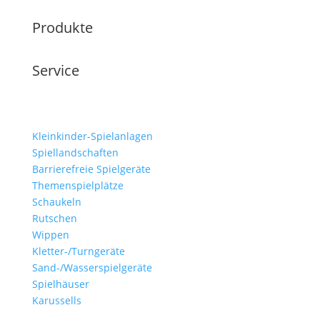
Produkte
Service
Kleinkinder-Spielanlagen
Spiellandschaften
Barrierefreie Spielgeräte
Themenspielplätze
Schaukeln
Rutschen
Wippen
Kletter-/Turngeräte
Sand-/Wasserspielgeräte
Spielhäuser
Karussells