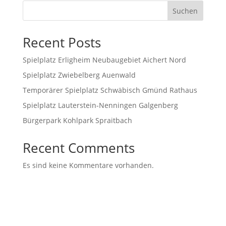
Suchen
Recent Posts
Spielplatz Erligheim Neubaugebiet Aichert Nord
Spielplatz Zwiebelberg Auenwald
Temporärer Spielplatz Schwäbisch Gmünd Rathaus
Spielplatz Lauterstein-Nenningen Galgenberg
Bürgerpark Kohlpark Spraitbach
Recent Comments
Es sind keine Kommentare vorhanden.